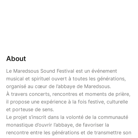
About
Le Maredsous Sound Festival est un événement
musical et spirituel ouvert à toutes les générations,
organisé au cœur de l’abbaye de Maredsous.
À travers concerts, rencontres et moments de prière,
il propose une expérience à la fois festive, culturelle
et porteuse de sens.
Le projet s’inscrit dans la volonté de la communauté
monastique d’ouvrir l’abbaye, de favoriser la
rencontre entre les générations et de transmettre son