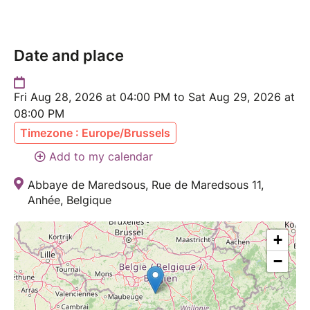
Date and place
Fri Aug 28, 2026 at 04:00 PM to Sat Aug 29, 2026 at
08:00 PM
Timezone : Europe/Brussels
Add to my calendar
Abbaye de Maredsous, Rue de Maredsous 11,
Anhée, Belgique
+
−