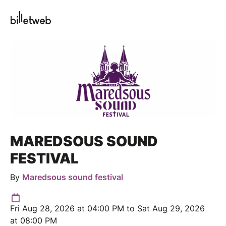
MAREDSOUS SOUND
FESTIVAL
By
Maredsous sound festival
Fri Aug 28, 2026 at 04:00 PM to Sat Aug 29, 2026
at 08:00 PM