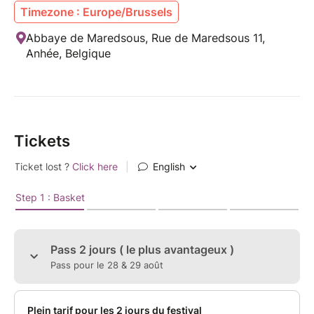
Timezone : Europe/Brussels
Abbaye de Maredsous, Rue de Maredsous 11,
Anhée, Belgique
Tickets