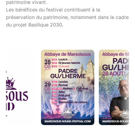
patrimoine vivant.
Les bénéfices du festival contribuent à la
préservation du patrimoine, notamment dans le cadre
du projet Basilique 2030.