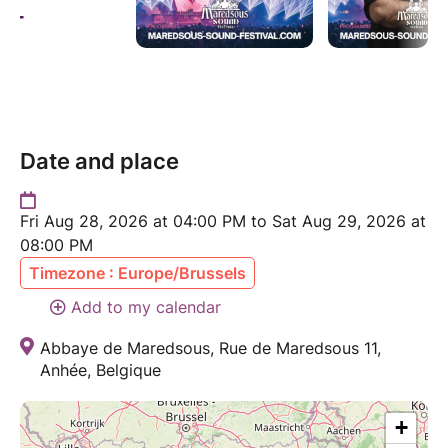
Date and place
Fri Aug 28, 2026 at 04:00 PM to Sat Aug 29, 2026 at
08:00 PM
Timezone : Europe/Brussels
Add to my calendar
Abbaye de Maredsous, Rue de Maredsous 11,
Anhée, Belgique
+