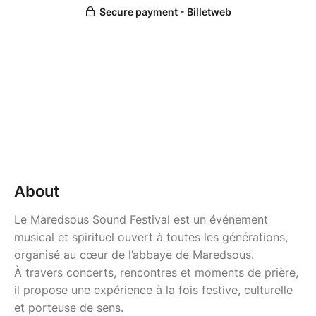
About
Le Maredsous Sound Festival est un événement
musical et spirituel ouvert à toutes les générations,
organisé au cœur de l’abbaye de Maredsous.
À travers concerts, rencontres et moments de prière,
il propose une expérience à la fois festive, culturelle
et porteuse de sens.