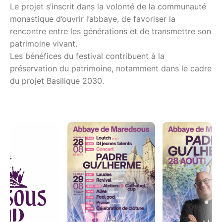
Le projet s’inscrit dans la volonté de la communauté
monastique d’ouvrir l’abbaye, de favoriser la
rencontre entre les générations et de transmettre son
patrimoine vivant.
Les bénéfices du festival contribuent à la
préservation du patrimoine, notamment dans le cadre
du projet Basilique 2030.