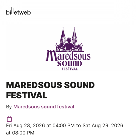
MAREDSOUS SOUND
FESTIVAL
By
Maredsous sound festival
Fri Aug 28, 2026 at 04:00 PM to Sat Aug 29, 2026
at 08:00 PM