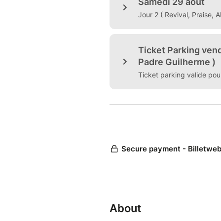
About