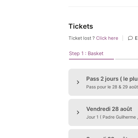
Tickets