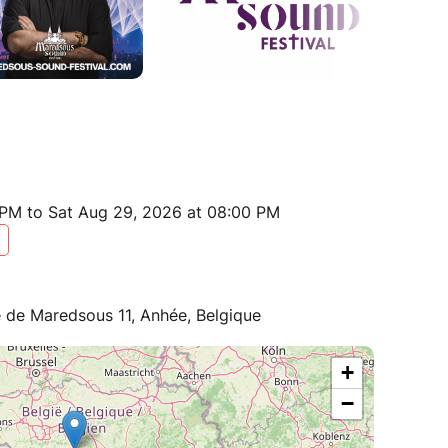
 PM to Sat Aug 29, 2026 at 08:00 PM
de Maredsous 11, Anhée, Belgique
+
−