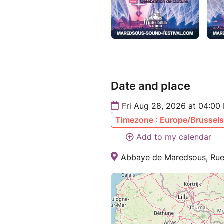
Date and place
Fri Aug 28, 2026 at 04:00
Timezone : Europe/Brussels
Add to my calendar
Abbaye de Maredsous, Rue 