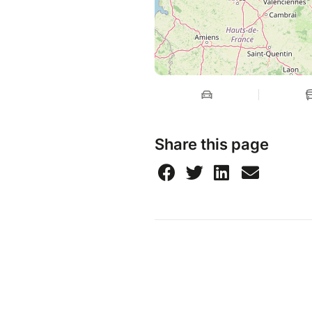
Share this page