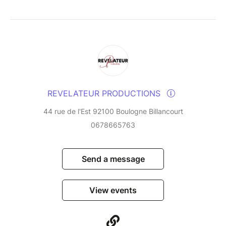
REVELATEUR PRODUCTIONS
44 rue de l'Est 92100 Boulogne Billancourt
0678665763
Send a message
View events