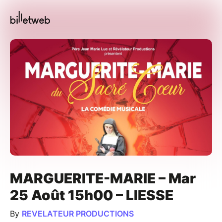
MARGUERITE-MARIE – Mar
25 Août 15h00 – LIESSE
By
REVELATEUR PRODUCTIONS