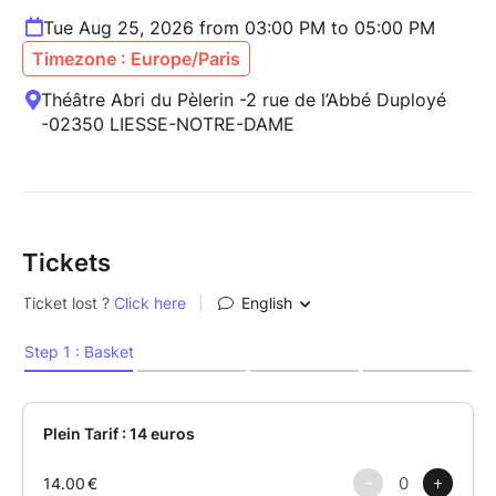
Tue Aug 25, 2026 from 03:00 PM to 05:00 PM
Timezone : Europe/Paris
Théâtre Abri du Pèlerin -2 rue de l’Abbé Duployé
-02350 LIESSE-NOTRE-DAME
Tickets