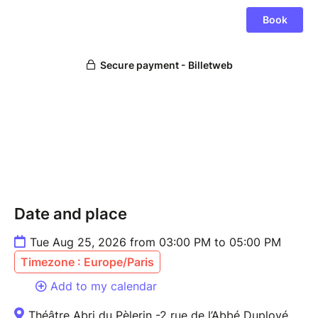
Date and place
Tue Aug 25, 2026 from 03:00 PM to 05:00 PM
Timezone : Europe/Paris
Add to my calendar
Théâtre Abri du Pèlerin -2 rue de l’Abbé Duployé