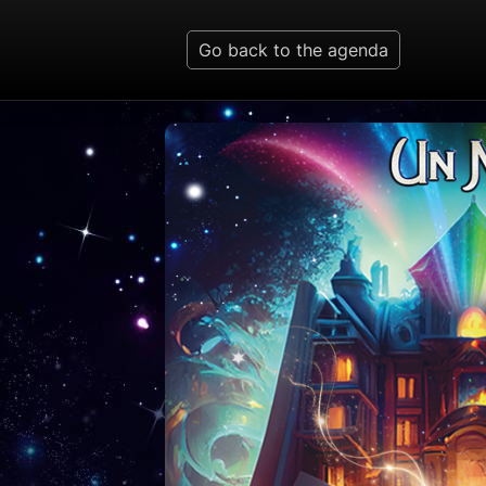
Go back to the agenda