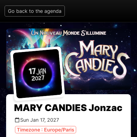
Go back to the agenda
MARY CANDIES Jonzac
Sun Jan 17, 2027
Timezone : Europe/Paris