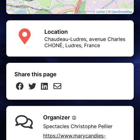
| ©
Leaflet
OpenStreetMap
Location
Chaudeau-Ludres, avenue Charles
CHONÉ, Ludres, France
Share this page
Organizer
Spectacles Christophe Pellier
https://www.marycandies-