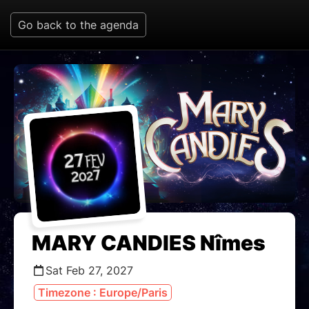
Go back to the agenda
MARY CANDIES Nîmes
Sat Feb 27, 2027
Timezone : Europe/Paris