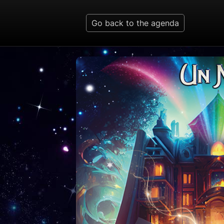
Go back to the agenda