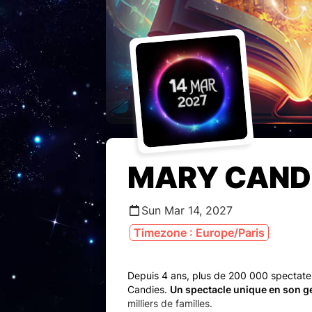
MARY CANDI
Sun Mar 14, 2027
Timezone : Europe/Paris
Depuis 4 ans, plus de 200 000 spectateu
Candies.
Un spectacle unique en son g
milliers de familles.