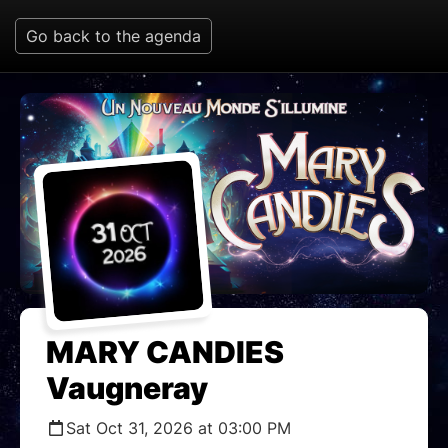
Go back to the agenda
MARY CANDIES
Vaugneray
Sat Oct 31, 2026 at 03:00 PM