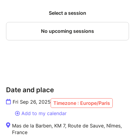
Date and place
Fri Sep 26, 2025
Timezone : Europe/Paris
Add to my calendar
Mas de la Barben, KM 7, Route de Sauve, Nîmes,
France