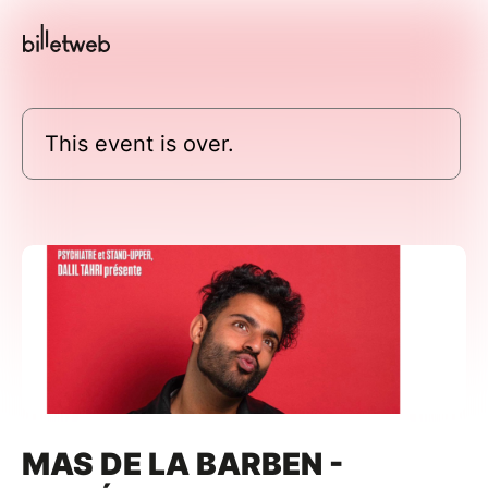
This event is over.
MAS DE LA BARBEN -