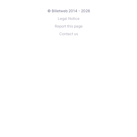
© Billetweb 2014 - 2026
Legal Notice
Report this page
Contact us