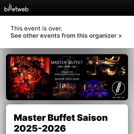
This event is over.
See other events from this organizer >
Master Buffet Saison
2025-2026