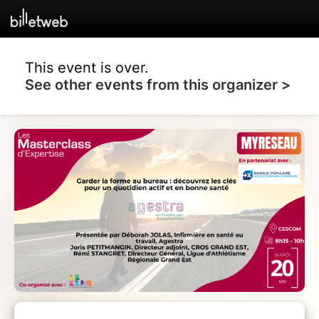
This event is over.
See other events from this organizer >