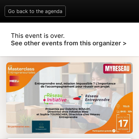
Go back to the agenda
This event is over.
See other events from this organizer >