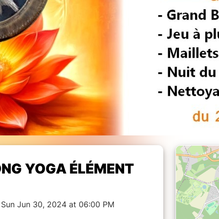
NG YOGA ÉLÉMENT
o Sun Jun 30, 2024 at 06:00 PM