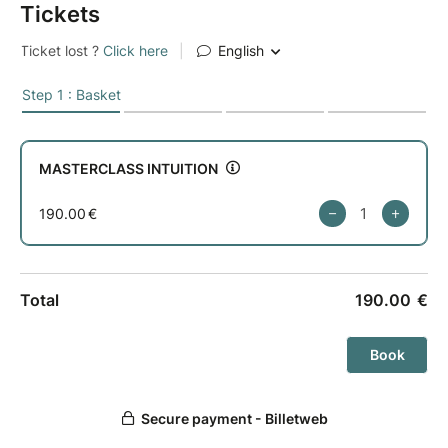
Tickets
MASTERCLASS