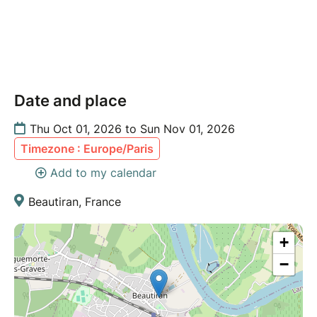
Date and place
Thu Oct 01, 2026 to Sun Nov 01, 2026
Timezone : Europe/Paris
Add to my calendar
Beautiran, France
+
−