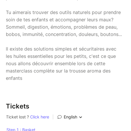
Tu aimerais trouver des outils naturels pour prendre
soin de tes enfants et accompagner leurs maux?
Sommeil, digestion, émotions, problèmes de peau,
bobos, immunité, concentration, douleurs, boutons...
ll existe des solutions simples et sécuritaires avec
les huiles essentielles pour les petits, c'est ce que
nous allons découvrir ensemble lors de cette
masterclass complète sur la trousse aroma des
enfants
Tickets