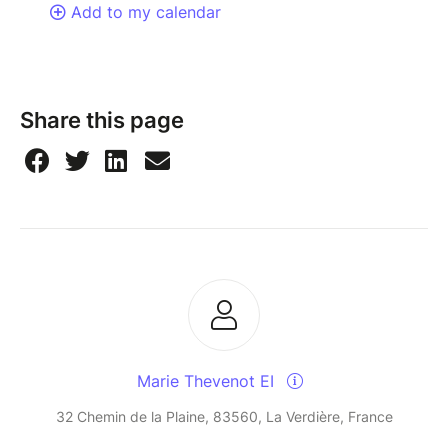
Add to my calendar
Share this page
Marie Thevenot EI
32 Chemin de la Plaine, 83560, La Verdière, France