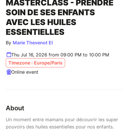
MASTERCLASS - PRENDRE
SOIN DE SES ENFANTS
AVEC LES HUILES
ESSENTIELLES
By
Marie Thevenot EI
Thu Jul 16, 2026 from 09:00 PM to 10:00 PM
Timezone : Europe/Paris
Online event
About
Un moment entre mamans pour découvrir les super
pouvoirs des huiles essentielles pour nos enfants.