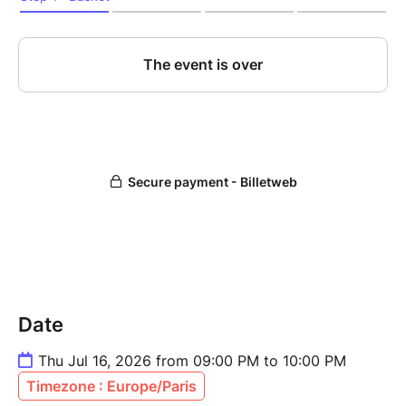
Date
Thu Jul 16, 2026 from 09:00 PM to 10:00 PM
Timezone : Europe/Paris