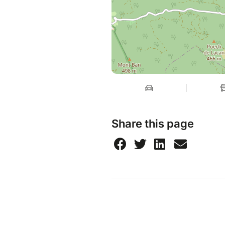
Share this page