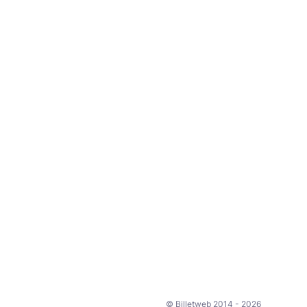
© Billetweb 2014 - 2026