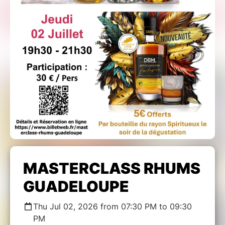
MASTERCLASS RHUMS
GUADELOUPE
Thu Jul 02, 2026 from 07:30 PM to 09:30
PM