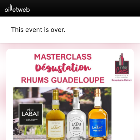
This event is over.