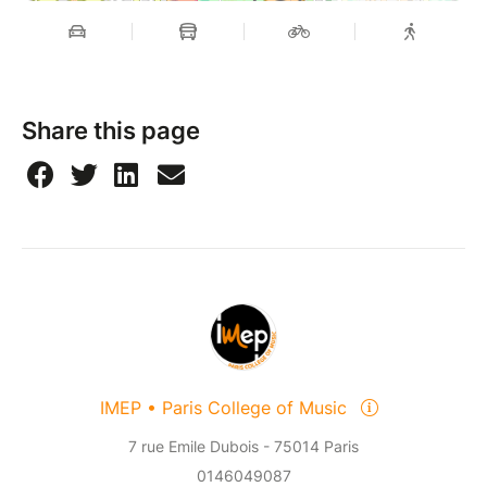
Share this page
IMEP • Paris College of Music
7 rue Emile Dubois - 75014 Paris
0146049087