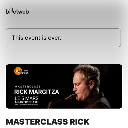
This event is over.
MASTERCLASS RICK