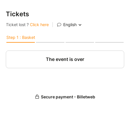
Tickets