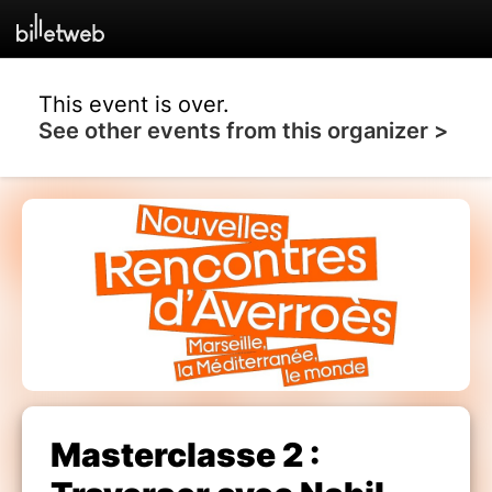
This event is over.
See other events from this organizer >
Masterclasse 2 :