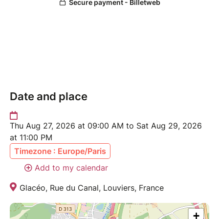
Date and place
Thu Aug 27, 2026 at 09:00 AM to Sat Aug 29, 2026
at 11:00 PM
Timezone : Europe/Paris
Add to my calendar
Glacéo, Rue du Canal, Louviers, France
+