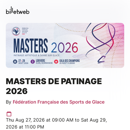
MASTERS DE PATINAGE
2026
By
Fédération Française des Sports de Glace
Thu Aug 27, 2026 at 09:00 AM to Sat Aug 29,
2026 at 11:00 PM