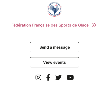
Fédération Française des Sports de Glace
Send a message
View events