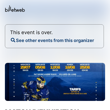
This event is over.
See other events from this organizer