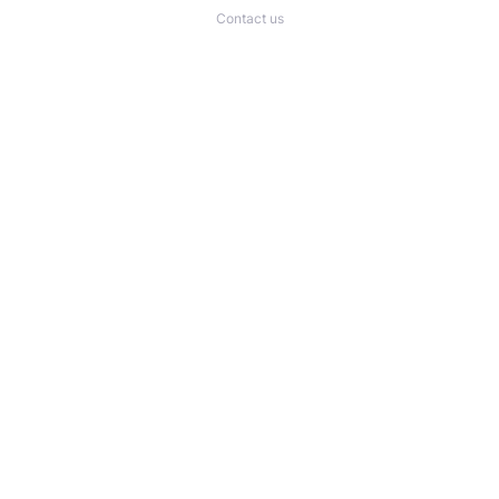
Contact us