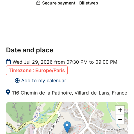
Date and place
Wed Jul 29, 2026 from 07:30 PM to 09:00 PM
Timezone : Europe/Paris
Add to my calendar
116 Chemin de la Patinoire, Villard-de-Lans, France
+
−