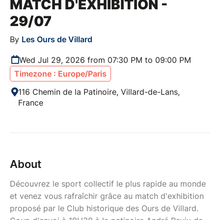
MATCH D'EXHIBITION -
29/07
By
Les Ours de Villard
Wed Jul 29, 2026 from 07:30 PM to 09:00 PM
Timezone : Europe/Paris
116 Chemin de la Patinoire, Villard-de-Lans,
France
About
Découvrez le sport collectif le plus rapide au monde
et venez vous rafraîchir grâce au match d'exhibition
proposé par le Club historique des Ours de Villard.