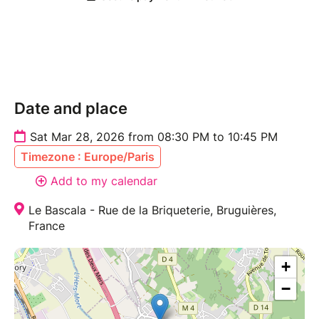
Date and place
Sat Mar 28, 2026 from 08:30 PM to 10:45 PM
Timezone : Europe/Paris
Add to my calendar
Le Bascala - Rue de la Briqueterie, Bruguières,
France
+
−