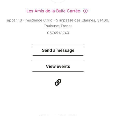
Les Amis de la Bulle Carrée
appt 110 - résidence utrillo - 5 impasse des Clarines, 31400,
Toulouse, France
0674513240
Send a message
View events