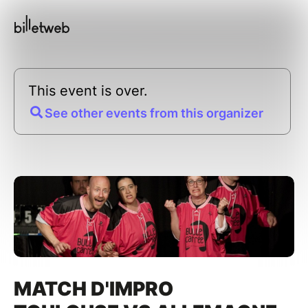
This event is over.
See other events from this organizer
MATCH D'IMPRO