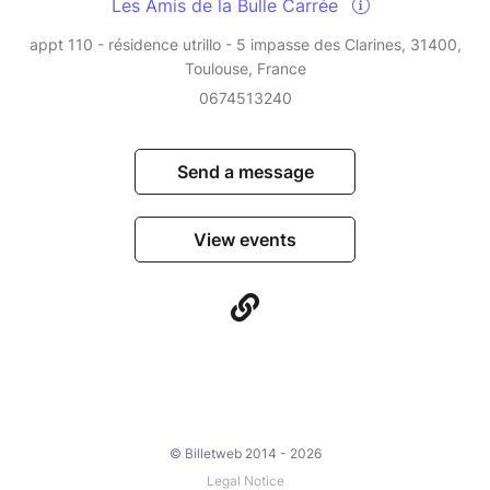
Les Amis de la Bulle Carrée
appt 110 - résidence utrillo - 5 impasse des Clarines, 31400,
Toulouse, France
0674513240
Send a message
View events
© Billetweb 2014 - 2026
Legal Notice