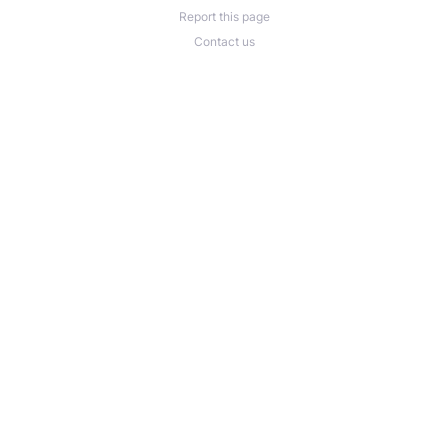
Report this page
Contact us