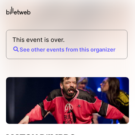
This event is over.
See other events from this organizer