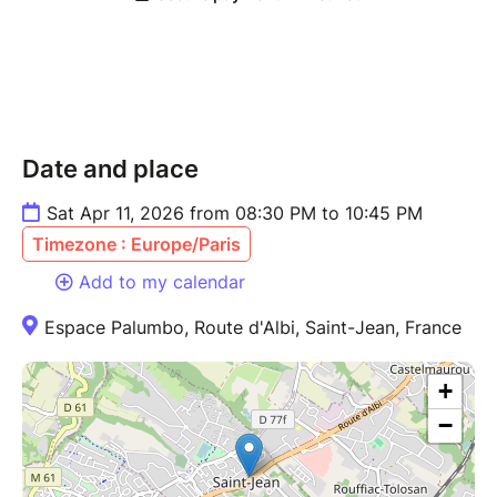
Date and place
Sat Apr 11, 2026 from 08:30 PM to 10:45 PM
Timezone : Europe/Paris
Add to my calendar
Espace Palumbo, Route d'Albi, Saint-Jean, France
+
−