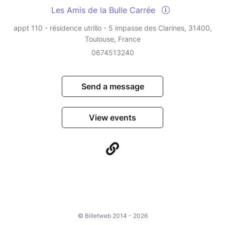
Les Amis de la Bulle Carrée
appt 110 - résidence utrillo - 5 impasse des Clarines, 31400,
Toulouse, France
0674513240
Send a message
View events
© Billetweb 2014 - 2026