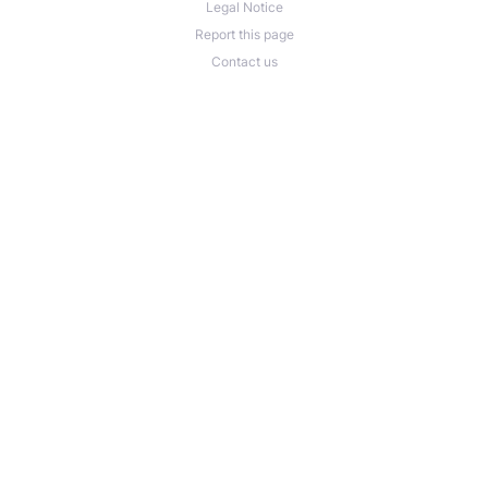
Legal Notice
Report this page
Contact us