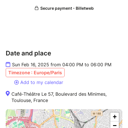
Date and place
Sun Feb 16, 2025 from 04:00 PM to 06:00 PM
Timezone : Europe/Paris
Add to my calendar
Café-Théâtre Le 57, Boulevard des Minimes,
Toulouse, France
+
−