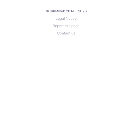
© Billetweb 2014 - 2026
Legal Notice
Report this page
Contact us