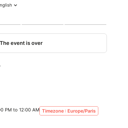
00 PM to 12:00 AM
Timezone : Europe/Paris