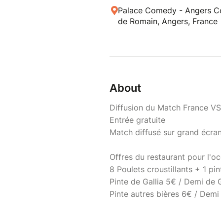
Palace Comedy - Angers C
de Romain, Angers, France
About
Diffusion du Match France V
Entrée gratuite
Match diffusé sur grand écran
Offres du restaurant pour l'oc
8 Poulets croustillants + 1 pin
Pinte de Gallia 5€ / Demi de 
Pinte autres bières 6€ / Demi