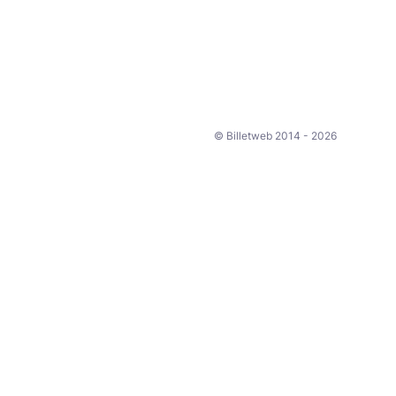
© Billetweb 2014 - 2026