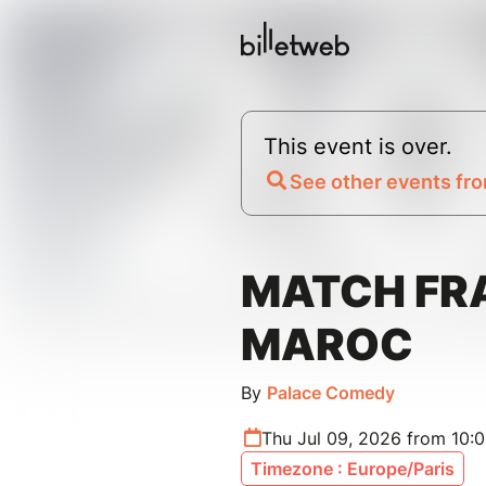
This event is over.
See other events fro
MATCH FR
MAROC
By
Palace Comedy
Thu Jul 09, 2026 from 10:
Timezone : Europe/Paris