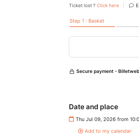
Date and place
Thu Jul 09, 2026 from 10:
Add to my calendar