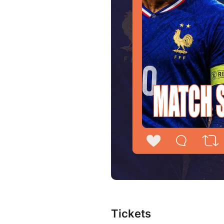
Tickets