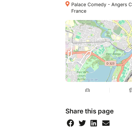
Palace Comedy - Angers C
France
Share this page