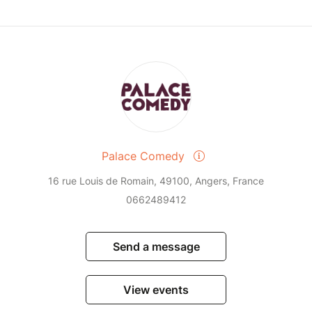
Palace Comedy
16 rue Louis de Romain, 49100, Angers, France
0662489412
Send a message
View events