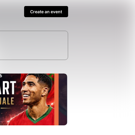
Create an event