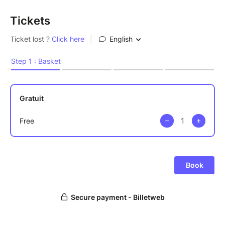
Tickets