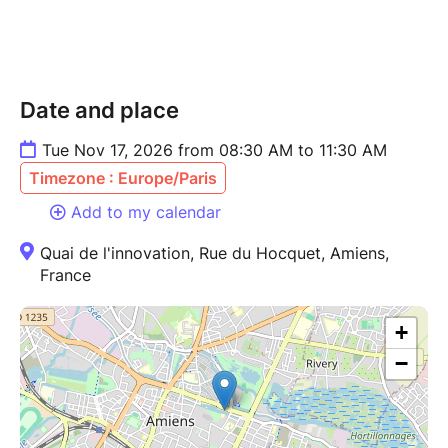
Date and place
Tue Nov 17, 2026 from 08:30 AM to 11:30 AM
Timezone : Europe/Paris
Add to my calendar
Quai de l'innovation, Rue du Hocquet, Amiens,
France
+
−