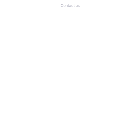
Contact us