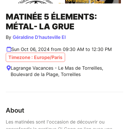
MATINÉE 5 ÉLEMENTS:
MÉTAL- LA GRUE
By
Géraldine D'hauteville EI
Sun Oct 06, 2024 from 09:30 AM to 12:30 PM
Timezone : Europe/Paris
Lagrange Vacances - Le Mas de Torreilles,
Boulevard de la Plage, Torreilles
About
Les matinées sont l'occasion de découvrir ou