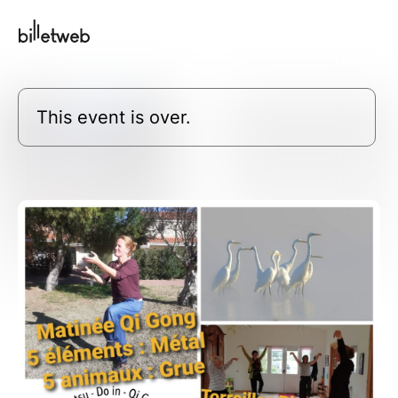
This event is over.