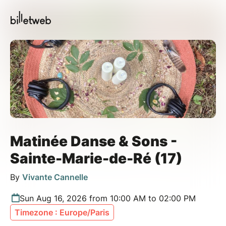
Matinée Danse & Sons -
Sainte-Marie-de-Ré (17)
By
Vivante Cannelle
Sun Aug 16, 2026 from 10:00 AM to 02:00 PM
Timezone : Europe/Paris