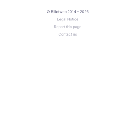
© Billetweb 2014 - 2026
Legal Notice
Report this page
Contact us