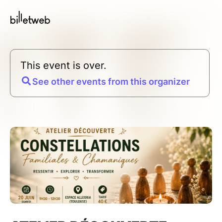
This event is over.
See other events from this organizer