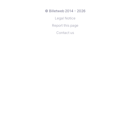
© Billetweb 2014 - 2026
Legal Notice
Report this page
Contact us