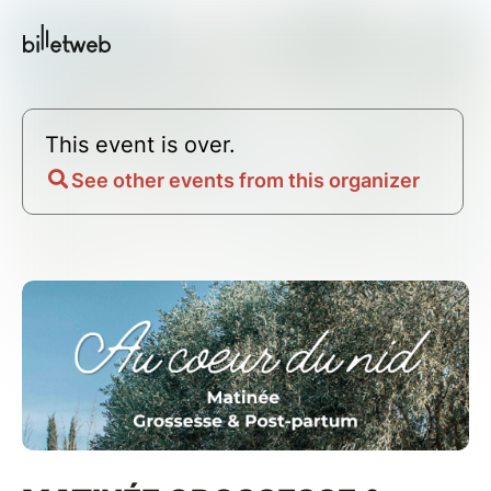
This event is over.
See other events from this organizer