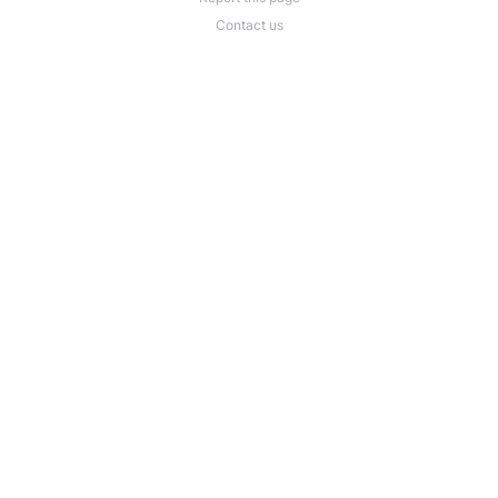
Contact us