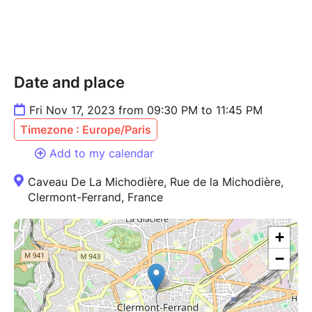
Date and place
Fri Nov 17, 2023 from 09:30 PM to 11:45 PM
Timezone : Europe/Paris
Add to my calendar
Caveau De La Michodière, Rue de la Michodière,
Clermont-Ferrand, France
+
−