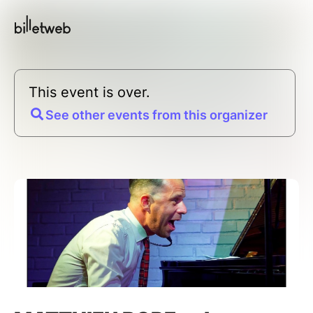
This event is over.
See other events from this organizer