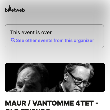
This event is over.
See other events from this organizer
MAUR / VANTOMME 4TET -