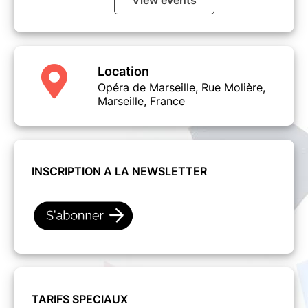
View events
Location
Opéra de Marseille, Rue Molière,
Marseille, France
INSCRIPTION A LA NEWSLETTER
TARIFS SPECIAUX