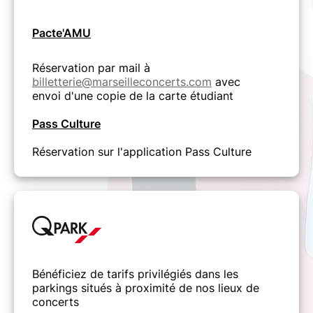
Pacte'AMU
Réservation par mail à
billetterie@marseilleconcerts.com
avec
envoi d'une copie de la carte étudiant
Pass Culture
Réservation sur l'application Pass Culture
Bénéficiez de tarifs privilégiés dans les
parkings situés à proximité de nos lieux de
concerts