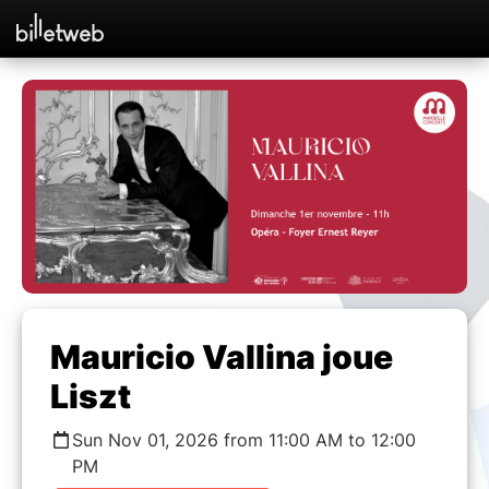
Mauricio Vallina joue
Liszt
Sun Nov 01, 2026 from 11:00 AM to 12:00
PM