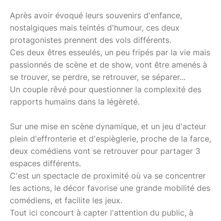
Après avoir évoqué leurs souvenirs d'enfance,
nostalgiques mais teintés d'humour, ces deux
protagonistes prennent des vols différents.
Ces deux êtres esseulés, un peu fripés par la vie mais
passionnés de scène et de show, vont être amenés à
se trouver, se perdre, se retrouver, se séparer...
Un couple rêvé pour questionner la complexité des
rapports humains dans la légèreté.
Sur une mise en scène dynamique, et un jeu d'acteur
plein d'effronterie et d'espièglerie, proche de la farce,
deux comédiens vont se retrouver pour partager 3
espaces différents.
C'est un spectacle de proximité où va se concentrer
les actions, le décor favorise une grande mobilité des
comédiens, et facilite les jeux.
Tout ici concourt à capter l'attention du public, à