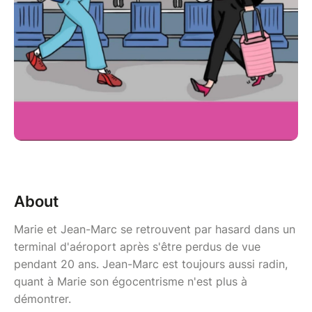
About
Marie et Jean-Marc se retrouvent par hasard dans un
terminal d'aéroport après s'être perdus de vue
pendant 20 ans. Jean-Marc est toujours aussi radin,
quant à Marie son égocentrisme n'est plus à
démontrer.