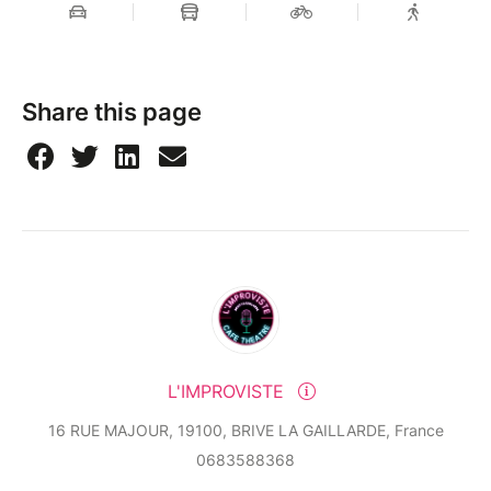
Share this page
L'IMPROVISTE
16 RUE MAJOUR, 19100, BRIVE LA GAILLARDE, France
0683588368