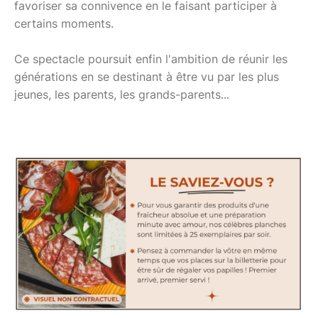
favoriser sa connivence en le faisant participer à
certains moments.
Ce spectacle poursuit enfin l'ambition de réunir les
générations en se destinant à être vu par les plus
jeunes, les parents, les grands-parents...