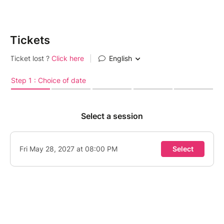
Tickets