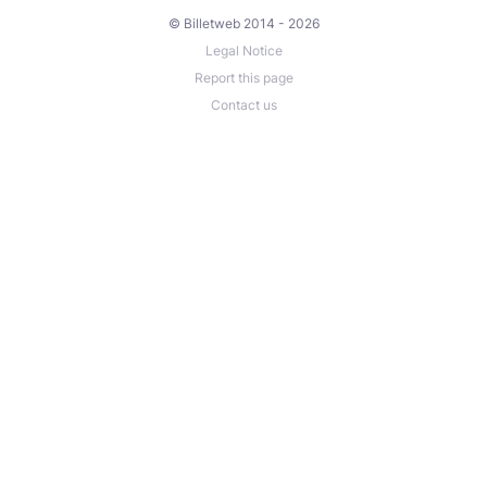
© Billetweb 2014 - 2026
Legal Notice
Report this page
Contact us