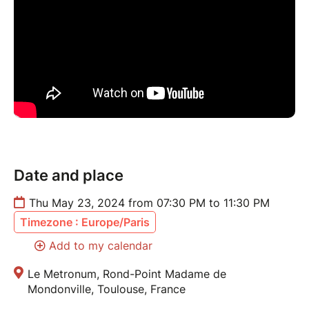
Date and place
Thu May 23, 2024 from 07:30 PM to 11:30 PM
Timezone : Europe/Paris
Add to my calendar
Le Metronum, Rond-Point Madame de
Mondonville, Toulouse, France