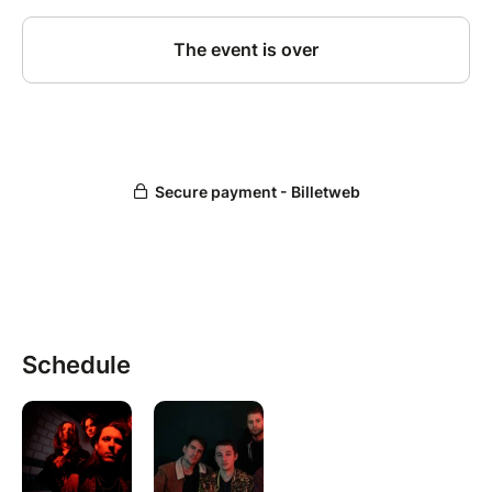
Schedule