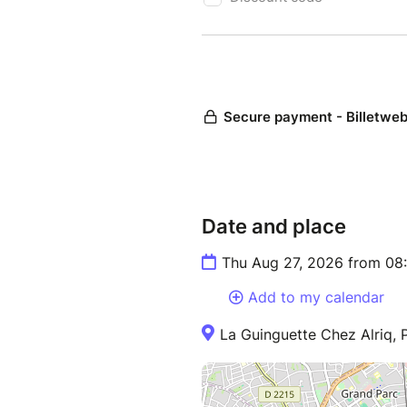
Date and place
Thu Aug 27, 2026 from 08
Add to my calendar
La Guinguette Chez Alriq, 