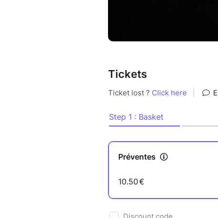
Tickets