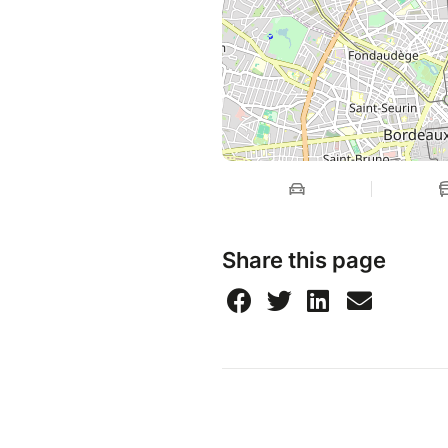
Share this page