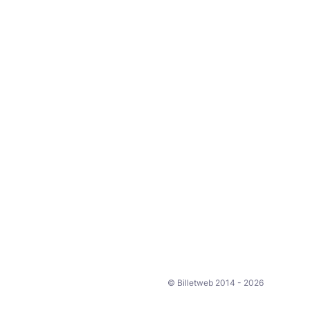
© Billetweb 2014 - 2026