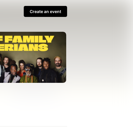
Create an event