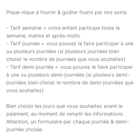
Pique-nique à fournir & goûter fourni par nos soins.
- Tarif semaine = votre enfant participe toute la
semaine, matins et après-midis.
- Tarif journée = vous pouvez le faire participer à une
ou plusieurs journées (si plusieurs journées bien
choisir le nombre de journées que vous souhaitez)
- Tarif demi-journée = vous pouvez le faire participer
à une ou plusieurs demi-journées (si plusieurs demi-
journées bien choisir le nombre de demi-journées que
vous souhaitez)
Bien choisir les jours que vous souhaitez avant le
paiement, au moment de remplir les informations.
Attention, un formulaire par chaque journée & demi-
journée choisie.