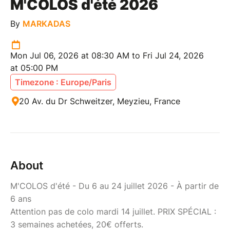
M'COLOS d'été 2026
By
MARKADAS
Mon Jul 06, 2026 at 08:30 AM to Fri Jul 24, 2026
at 05:00 PM
Timezone : Europe/Paris
20 Av. du Dr Schweitzer, Meyzieu, France
About
M'COLOS d'été - Du 6 au 24 juillet 2026 - À partir de
6 ans
Attention pas de colo mardi 14 juillet. PRIX SPÉCIAL :
3 semaines achetées, 20€ offerts.