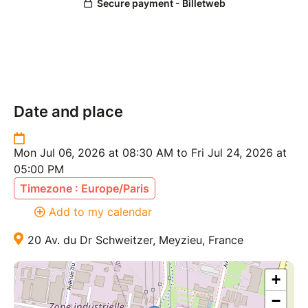
Date and place
Mon Jul 06, 2026 at 08:30 AM to Fri Jul 24, 2026 at
05:00 PM
Timezone : Europe/Paris
Add to my calendar
20 Av. du Dr Schweitzer, Meyzieu, France
+
−