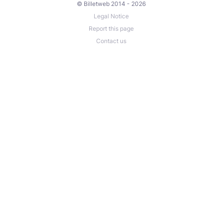
© Billetweb 2014 - 2026
Legal Notice
Report this page
Contact us