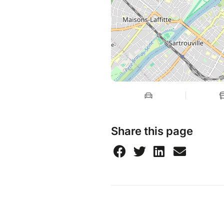
Share this page