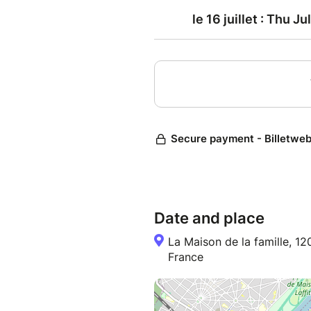
Date and place
La Maison de la famille, 12
France