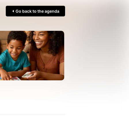
Go back to the agenda