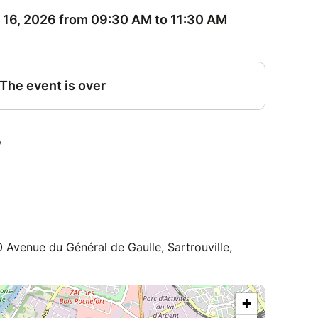
0 Avenue du Général de Gaulle, Sartrouville,
+