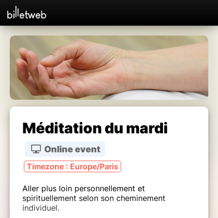
Méditation du mardi
Online event
Timezone : Europe/Paris
Aller plus loin personnellement et
spirituellement selon son cheminement
individuel.