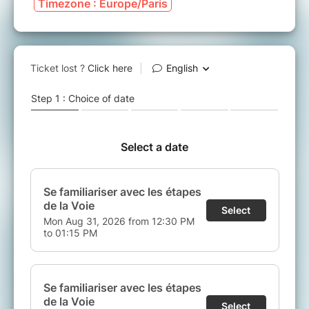
Timezone : Europe/Paris