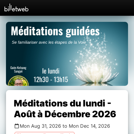
Méditations du lundi -
Août à Décembre 2026
Mon Aug 31, 2026 to Mon Dec 14, 2026