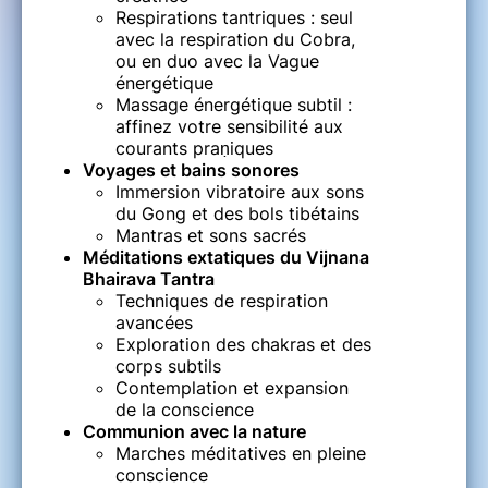
Respirations tantriques : seul
avec la respiration du Cobra,
ou en duo avec la Vague
énergétique
Massage énergétique subtil :
affinez votre sensibilité aux
courants praṇiques
Voyages et bains sonores
Immersion vibratoire aux sons
du Gong et des bols tibétains
Mantras et sons sacrés
Méditations extatiques du Vijnana
Bhairava Tantra
Techniques de respiration
avancées
Exploration des chakras et des
corps subtils
Contemplation et expansion
de la conscience
Communion avec la nature
Marches méditatives en pleine
conscience