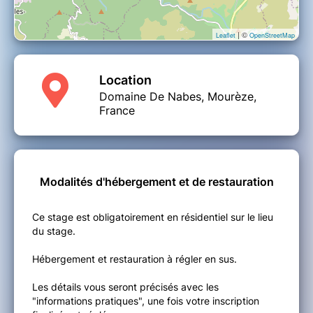
| ©
Leaflet
OpenStreetMap
Location
Domaine De Nabes, Mourèze,
France
Modalités d'hébergement et de restauration
Ce stage est obligatoirement en résidentiel sur le lieu
du stage.
Hébergement et restauration à régler en sus.
Les détails vous seront précisés avec les
"informations pratiques", une fois votre inscription