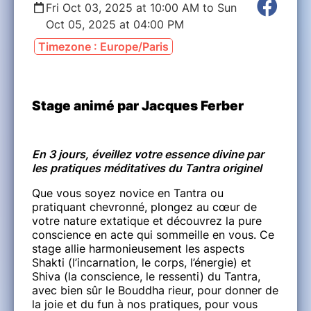
Fri Oct 03, 2025 at 10:00 AM to Sun
Oct 05, 2025 at 04:00 PM
Timezone : Europe/Paris
Stage animé par Jacques Ferber
En 3 jours, éveillez votre essence divine par
les pratiques méditatives du Tantra originel
Que vous soyez novice en Tantra ou
pratiquant chevronné, plongez au cœur de
votre nature extatique et découvrez la pure
conscience en acte qui sommeille en vous. Ce
stage allie harmonieusement les aspects
Shakti (l’incarnation, le corps, l’énergie) et
Shiva (la conscience, le ressenti) du Tantra,
avec bien sûr le Bouddha rieur, pour donner de
la joie et du fun à nos pratiques, pour vous