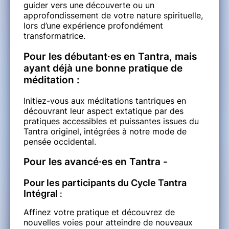
guider vers une découverte ou un
approfondissement de votre nature spirituelle,
lors d’une expérience profondément
transformatrice.
Pour les débutant·es en Tantra, mais
ayant déjà une bonne pratique de
méditation :
Initiez-vous aux méditations tantriques en
découvrant leur aspect extatique par des
pratiques accessibles et puissantes issues du
Tantra originel, intégrées à notre mode de
pensée occidental.
Pour les avancé·es en Tantra -
Pour les participants du Cycle Tantra
Intégral
:
Affinez votre pratique et découvrez de
nouvelles voies pour atteindre de nouveaux