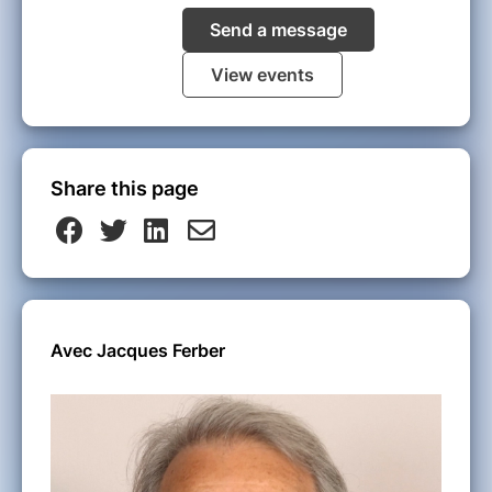
Send a message
View events
Share this page
Avec Jacques Ferber