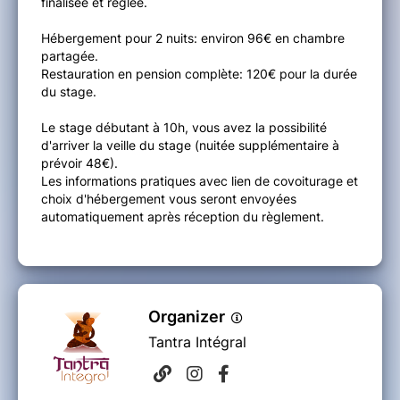
finalisée et réglée.
Hébergement pour 2 nuits: environ 96€ en chambre
partagée.
Restauration en pension complète: 120€ pour la durée
du stage.
Le stage débutant à 10h, vous avez la possibilité
d'arriver la veille du stage (nuitée supplémentaire à
prévoir 48€).
Les informations pratiques avec lien de covoiturage et
choix d'hébergement vous seront envoyées
automatiquement après réception du règlement.
Organizer
Tantra Intégral