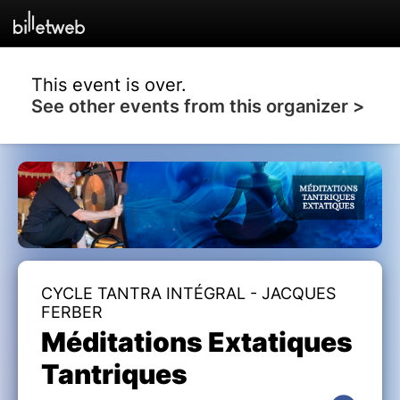
This event is over.
See other events from this organizer >
CYCLE TANTRA INTÉGRAL - JACQUES
FERBER
Méditations Extatiques
Tantriques