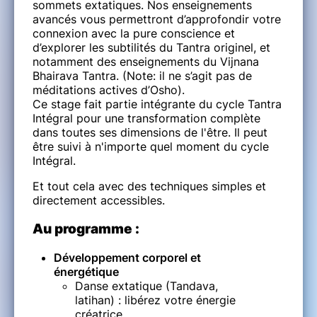
sommets extatiques. Nos enseignements
avancés vous permettront d’approfondir votre
connexion avec la pure conscience et
d’explorer les subtilités du Tantra originel, et
notamment des enseignements du Vijnana
Bhairava Tantra. (Note: il ne s’agit pas de
méditations actives d’Osho).
Ce stage fait partie intégrante du cycle Tantra
Intégral pour une transformation complète
dans toutes ses dimensions de l'être. Il peut
être suivi à n'importe quel moment du cycle
Intégral.
Et tout cela avec des techniques simples et
directement accessibles.
Au programme :
Développement corporel et
énergétique
Danse extatique (Tandava,
latihan) : libérez votre énergie
créatrice