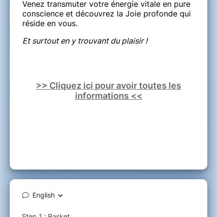
Venez transmuter votre énergie vitale en pure
conscience et découvrez la Joie profonde qui
réside en vous.
Et surtout en y trouvant du plaisir !
>> Cliquez ici pour avoir toutes les
informations <<