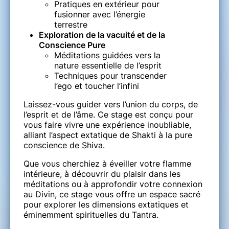
Pratiques en extérieur pour
fusionner avec l’énergie
terrestre
Exploration de la vacuité et de la
Conscience Pure
Méditations guidées vers la
nature essentielle de l’esprit
Techniques pour transcender
l’ego et toucher l’infini
Laissez-vous guider vers l’union du corps, de
l’esprit et de l’âme. Ce stage est conçu pour
vous faire vivre une expérience inoubliable,
alliant l’aspect extatique de Shakti à la pure
conscience de Shiva.
Que vous cherchiez à éveiller votre flamme
intérieure, à découvrir du plaisir dans les
méditations ou à approfondir votre connexion
au Divin, ce stage vous offre un espace sacré
pour explorer les dimensions extatiques et
éminemment spirituelles du Tantra.