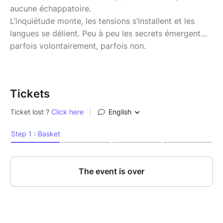
aucune échappatoire.
L’inquiétude monte, les tensions s’installent et les
langues se délient. Peu à peu les secrets émergent…
parfois volontairement, parfois non.
Tickets