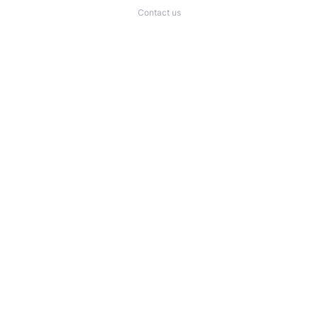
Contact us