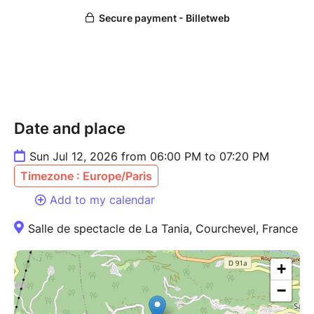
Date and place
Sun Jul 12, 2026 from 06:00 PM to 07:20 PM
Timezone : Europe/Paris
Add to my calendar
Salle de spectacle de La Tania, Courchevel, France
+
−