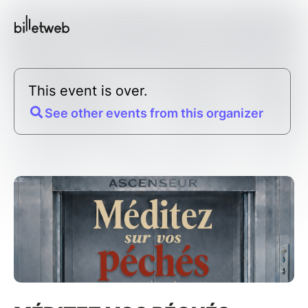
This event is over.
See other events from this organizer