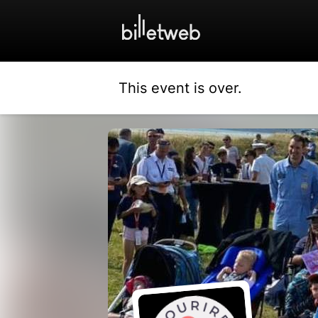
This event is over.