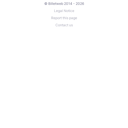
© Billetweb 2014 - 2026
Legal Notice
Report this page
Contact us