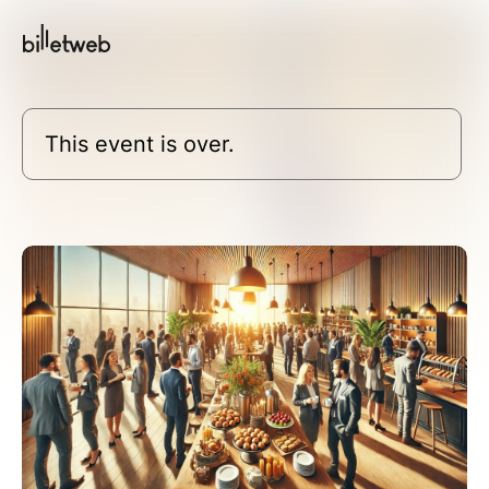
This event is over.