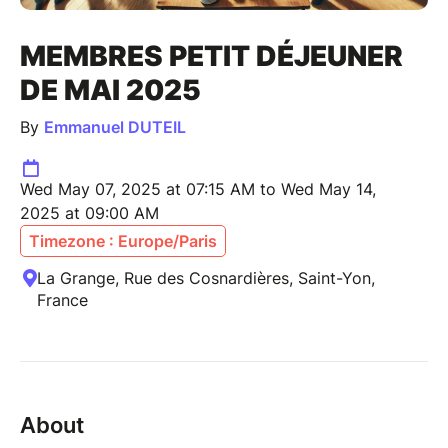
MEMBRES PETIT DÉJEUNER
DE MAI 2025
By
Emmanuel DUTEIL
Wed May 07, 2025 at 07:15 AM to Wed May 14,
2025 at 09:00 AM
Timezone : Europe/Paris
La Grange, Rue des Cosnardières, Saint-Yon,
France
About