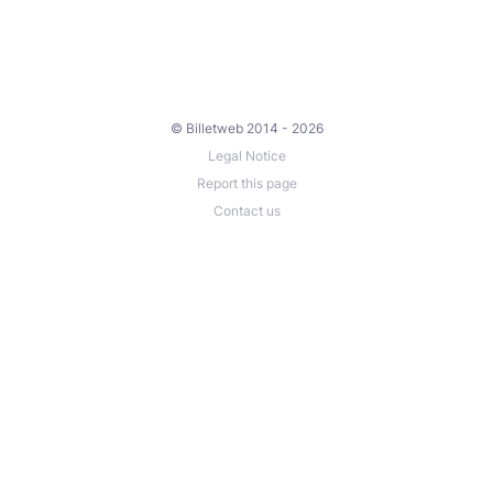
© Billetweb 2014 - 2026
Legal Notice
Report this page
Contact us