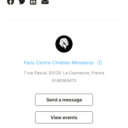
Paris Centre Chrétien Ministeres
7 rue Pascal, 93120, La Courneuve, France
0148369472
Send a message
View events