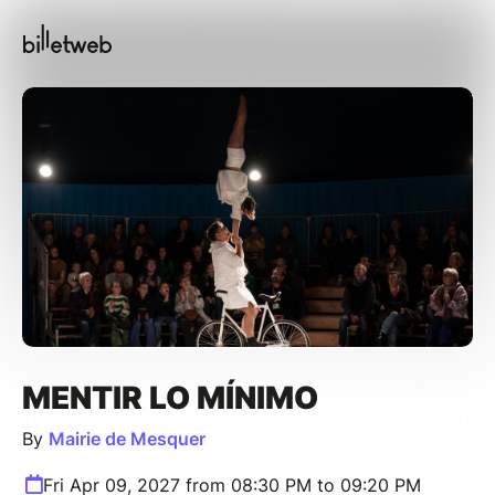
MENTIR LO MÍNIMO
By
Mairie de Mesquer
Fri Apr 09, 2027 from 08:30 PM to 09:20 PM