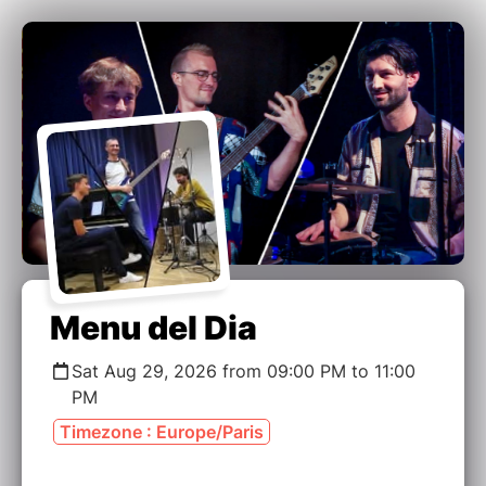
Menu del Dia
Sat Aug 29, 2026 from 09:00 PM to 11:00
PM
Timezone : Europe/Paris